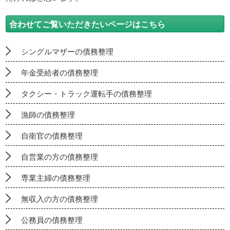
合わせてご覧いただきたいページはこちら
シングルマザーの債務整理
年金受給者の債務整理
タクシー・トラック運転手の債務整理
漁師の債務整理
自衛官の債務整理
自営業の方の債務整理
専業主婦の債務整理
無収入の方の債務整理
公務員の債務整理