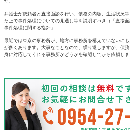
た。
弁護士が依頼者と直接面談を行い、債務の内容、生活状況等
た上で事件処理についての見通し等を説明すべき（「直接面
事件処理に関する指針」
最近では東京の事務所が、地方に事務所を構えていないにも
が多くあります。大事なことなので、繰り返しますが、債務
身に対応してくれる事務所かどうかを確認してから依頼しま