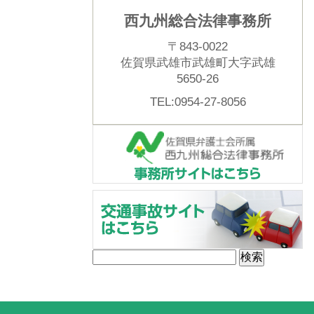
西九州総合法律事務所
〒843-0022
佐賀県武雄市武雄町大字武雄
5650-26
TEL:0954-27-8056
検
索: