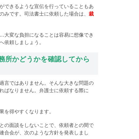
ができるような宣伝を行っていることもあ
のみです。司法書士に依頼した場合は、
裁
…大変な負担になることは容易に想像でき
へ依頼しましょう。
務所かどうかを確認してから
過言ではありません。そんな大きな問題の
ればなりません。弁護士に依頼する際に
果を得やすくなります。
との面談をしないことで、依頼者との間で
連合会が、次のような方針を発表しまし