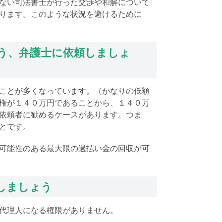
ない司法書士が行った交渉や和解について
ります。このような状況を避けるために
う、弁護士に依頼しましょ
ことが多くなっています。（かなりの低額
権が１４０万円であることから、１４０万
依頼者に勧めるケースがあります。つま
とです。
可能性のある最大限の過払い金の回収が可
しましょう
代理人になる権限がありません。