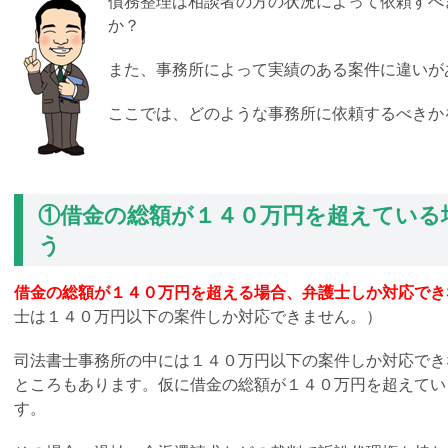
債務整理は相談者の方の状況によって依頼すべ
か？
また、事務所によって実績のある案件に違いが
ここでは、どのような事務所に依頼するべきか
①借金の総額が１４０万円を超えている
う
借金の総額が１４０万円を超える場合、弁護士しか対応でき
士は１４０万円以下の案件しか対応できません。）
司法書士事務所の中には１４０万円以下の案件しか対応でき
ところもあります。仮に借金の総額が１４０万円を超えてい
す。