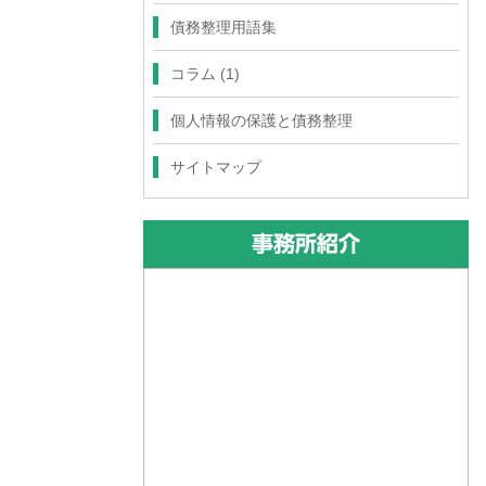
債務整理用語集
コラム
(1)
個人情報の保護と債務整理
サイトマップ