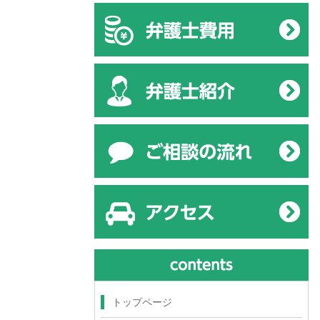
トップページ