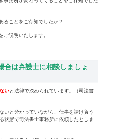
き事務所が変わってくることをご存知でした
あることをご存知でしたか？
をご説明いたします。
場合は弁護士に相談しましょ
ない
と法律で決められています。（司法書
ないと分かっていながら、仕事を請け負う
る状態で司法書士事務所に依頼したとしま