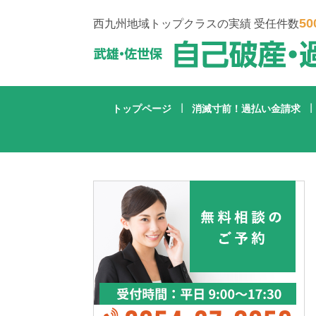
50
西九州地域トップクラスの実績 受任件数
トップページ
消滅寸前！過払い金請求