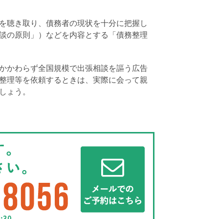
を聴き取り、債務者の現状を十分に把握し
談の原則」）などを内容とする「債務整理
かかわらず全国規模で出張相談を謳う広告
整理等を依頼するときは、実際に会って親
しょう。