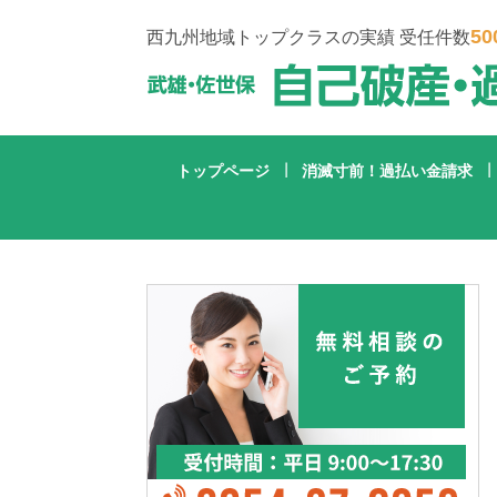
50
西九州地域トップクラスの実績 受任件数
トップページ
消滅寸前！過払い金請求