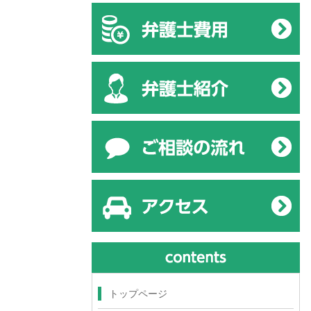
トップページ