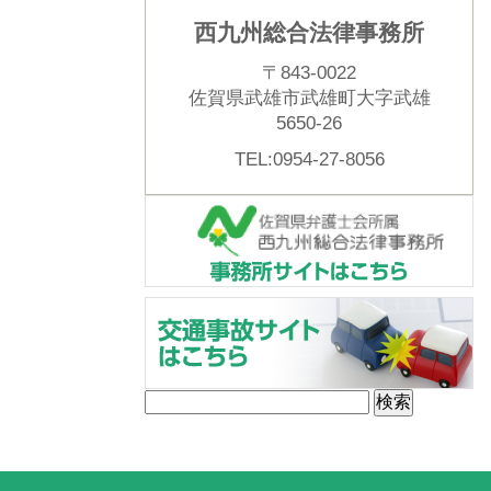
西九州総合法律事務所
〒843-0022
佐賀県武雄市武雄町大字武雄
5650-26
TEL:0954-27-8056
検
索: