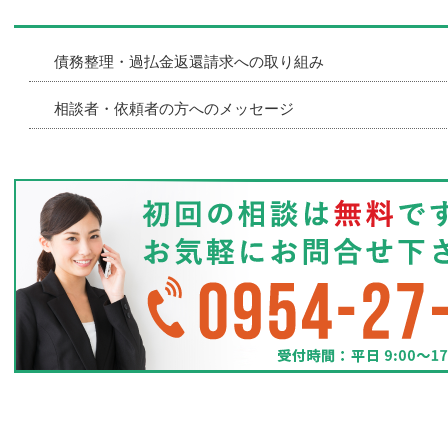
債務整理・過払金返還請求への取り組み
相談者・依頼者の方へのメッセージ