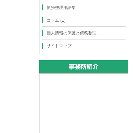
債務整理用語集
コラム
(1)
個人情報の保護と債務整理
サイトマップ